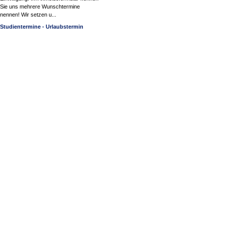
Sie uns mehrere Wunschtermine
nennen! Wir setzen u...
Studientermine - Urlaubstermin